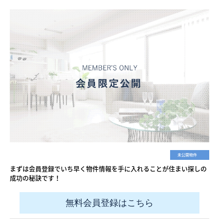
未公開物件
まずは会員登録でいち早く物件情報を手に入れることが住まい探しの
成功の秘訣です！
無料会員登録はこちら