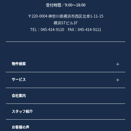
受付時間／
9:00～18:00
〒220-0004 神奈川県横浜市西区北幸1-11-15
横浜STビル1F
TEL：045-414-9110 FAX：045-414-9111
物件検索
サービス
会社案内
スタッフ紹介
お客様の声