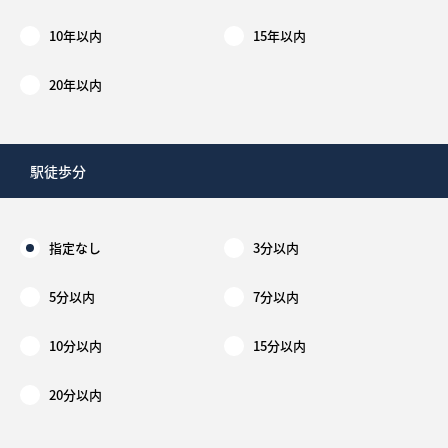
10年以内
15年以内
20年以内
駅徒歩分
指定なし
3分以内
5分以内
7分以内
10分以内
15分以内
20分以内