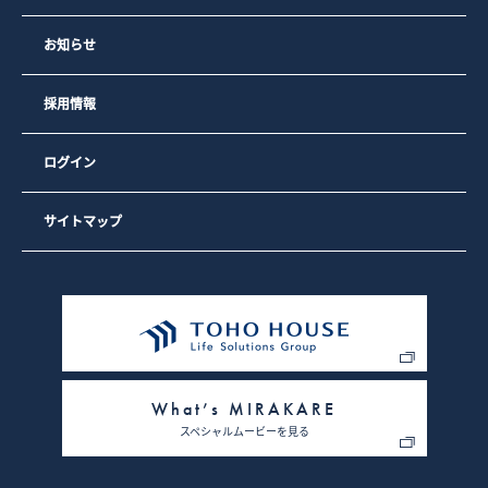
お知らせ
採用情報
ログイン
サイトマップ
What’s MIRAKARE
スペシャルムービーを見る