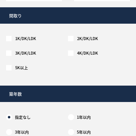
間取り
1K/DK/LDK
2K/DK/LDK
3K/DK/LDK
4K/DK/LDK
5K以上
築年数
指定なし
1年以内
3年以内
5年以内