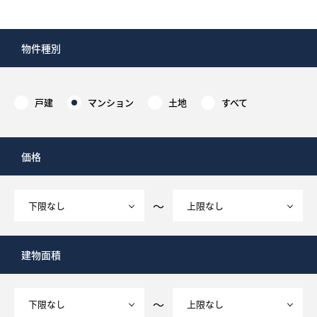
物件種別
戸建
マンション
土地
すべて
価格
～
建物面積
～