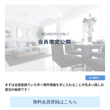
未公開物件
まずは会員登録でいち早く物件情報を手に入れることが住まい探しの
成功の秘訣です！
無料会員登録はこちら