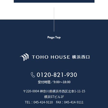
Page Top
0120-821-930
受付時間／
9:00～18:00
〒220-0004 神奈川県横浜市西区北幸1-11-15
横浜STビル1F
TEL：045-414-9110 FAX：045-414-9111