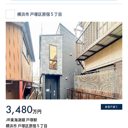
横浜市 戸塚区原宿５丁目
3,480
新築戸建て
万円
JR東海道線 戸塚駅
横浜市 戸塚区原宿５丁目