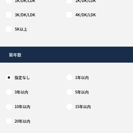
1K/DK/LDK
2K/DK/LDK
3K/DK/LDK
4K/DK/LDK
5K以上
築年数
指定なし
1年以内
3年以内
5年以内
10年以内
15年以内
20年以内