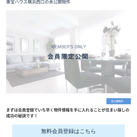
東宝ハウス横浜西口の未公開物件
未公開物件
まずは会員登録でいち早く物件情報を手に入れることが住まい探しの
成功の秘訣です！
無料会員登録はこちら