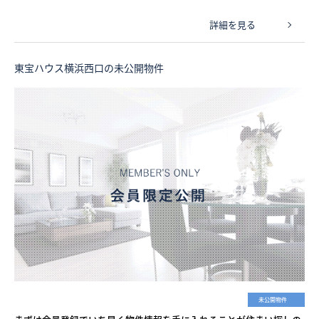
詳細を見る
東宝ハウス横浜西口の未公開物件
未公開物件