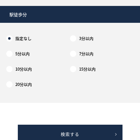
駅徒歩分
指定なし
3分以内
5分以内
7分以内
10分以内
15分以内
20分以内
検索する