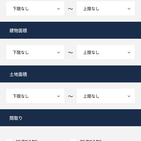
～
建物面積
～
土地面積
～
間取り