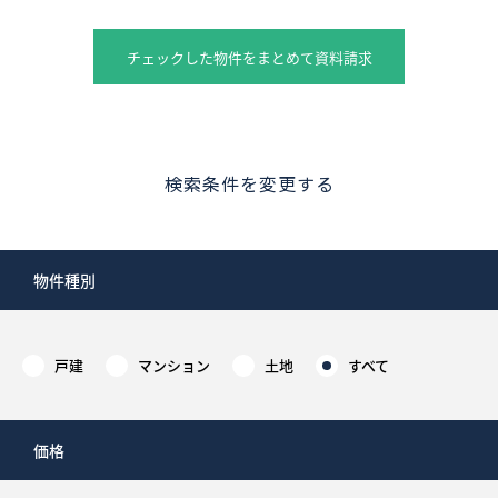
チェックした物件をまとめて資料請求
検索条件を変更する
物件種別
戸建
マンション
土地
すべて
価格