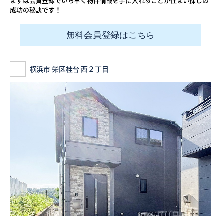
まずは会員登録でいち早く物件情報を手に入れることが住まい探しの
成功の秘訣です！
無料会員登録はこちら
横浜市 栄区桂台 西２丁目