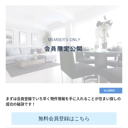
未公開物件
まずは会員登録でいち早く物件情報を手に入れることが住まい探しの
成功の秘訣です！
無料会員登録はこちら