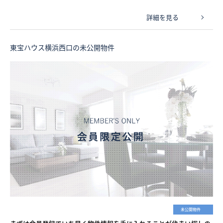
詳細を見る
東宝ハウス横浜西口の未公開物件
未公開物件