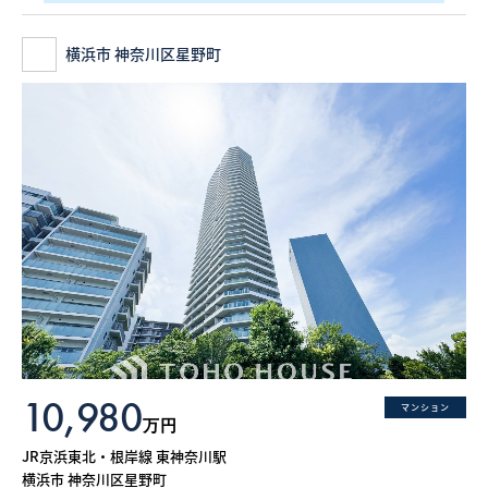
横浜市 神奈川区星野町
10,980
マンション
万円
JR京浜東北・根岸線 東神奈川駅
横浜市 神奈川区星野町