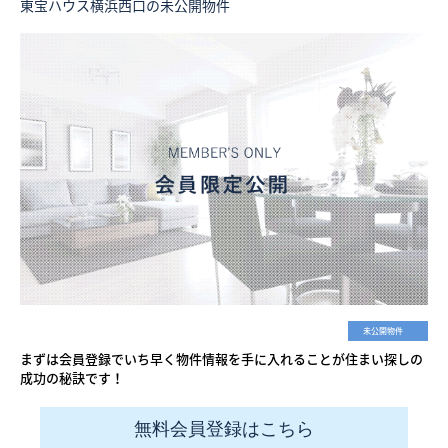
東宝ハウス横浜西口の未公開物件
未公開物件
まずは会員登録でいち早く物件情報を手に入れることが住まい探しの
成功の秘訣です！
無料会員登録はこちら