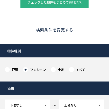
チェックした物件をまとめて資料請求
検索条件を変更する
物件種別
戸建
マンション
土地
すべて
価格
～