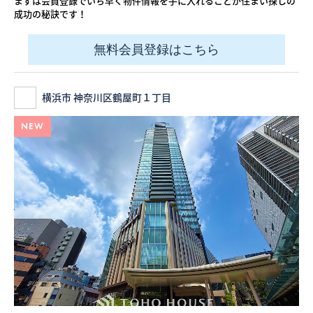
まずは会員登録でいち早く物件情報を手に入れることが住まい探しの
成功の秘訣です！
無料会員登録はこちら
横浜市 神奈川区鶴屋町１丁目
NEW