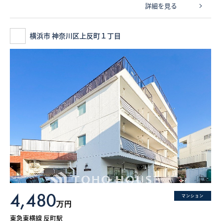
詳細を見る
横浜市 神奈川区上反町１丁目
4,480
マンション
万円
東急東横線 反町駅