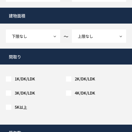
建物面積
～
間取り
1K/DK/LDK
2K/DK/LDK
3K/DK/LDK
4K/DK/LDK
5K以上