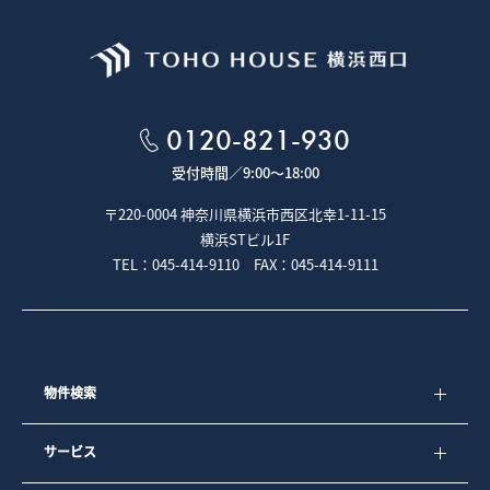
0120-821-930
受付時間／
9:00～18:00
〒220-0004 神奈川県横浜市西区北幸1-11-15
横浜STビル1F
TEL：045-414-9110 FAX：045-414-9111
物件検索
サービス