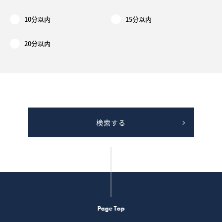
10分以内
15分以内
20分以内
検索する
Page Top