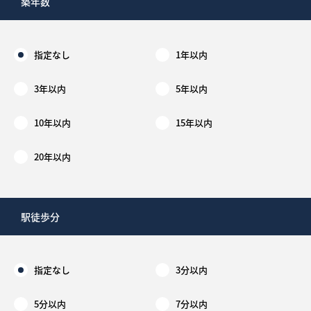
築年数
指定なし
1年以内
3年以内
5年以内
10年以内
15年以内
20年以内
駅徒歩分
指定なし
3分以内
5分以内
7分以内