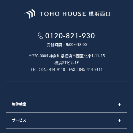
0120-821-930
受付時間／
9:00～18:00
〒220-0004 神奈川県横浜市西区北幸1-11-15
横浜STビル1F
TEL：045-414-9110 FAX：045-414-9111
物件検索
サービス