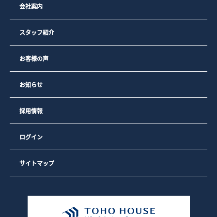
会社案内
スタッフ紹介
お客様の声
お知らせ
採用情報
ログイン
サイトマップ