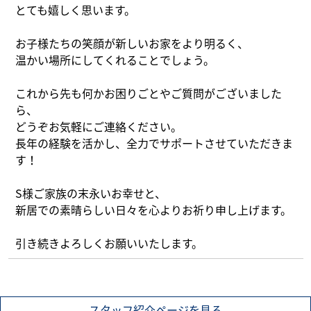
とても嬉しく思います。
What’s MIRAKARE
スペシャルムービーを見る
お子様たちの笑顔が新しいお家をより明るく、
温かい場所にしてくれることでしょう。
これから先も何かお困りごとやご質問がございました
ら、
どうぞお気軽にご連絡ください。
長年の経験を活かし、全力でサポートさせていただきま
す！
S様ご家族の末永いお幸せと、
新居での素晴らしい日々を心よりお祈り申し上げます。
引き続きよろしくお願いいたします。
スタッフ紹介ページを見る