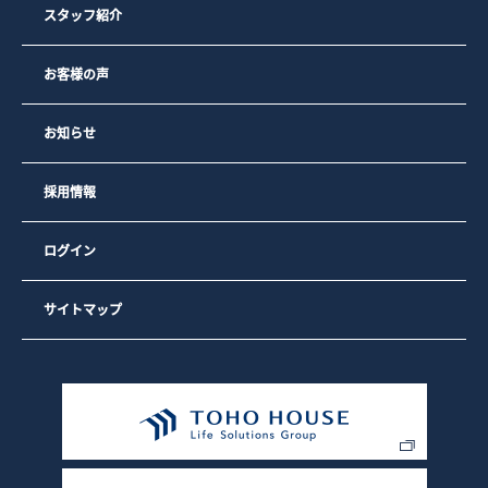
スタッフ紹介
お客様の声
お知らせ
採用情報
ログイン
サイトマップ