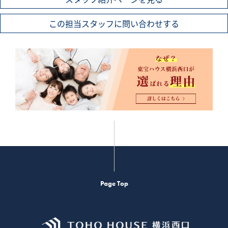
この担当スタッフに問い合わせする
Page Top