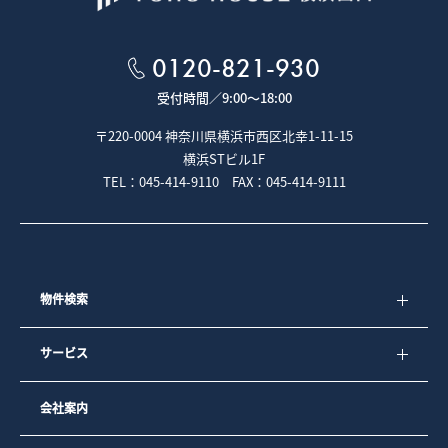
0120-821-930
受付時間／
9:00～18:00
〒220-0004 神奈川県横浜市西区北幸1-11-15
横浜STビル1F
TEL：045-414-9110 FAX：045-414-9111
物件検索
サービス
会社案内