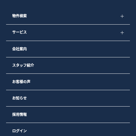
物件検索
サービス
会社案内
スタッフ紹介
お客様の声
お知らせ
採用情報
ログイン