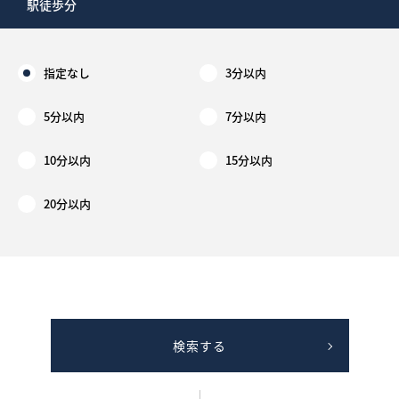
駅徒歩分
指定なし
3分以内
5分以内
7分以内
10分以内
15分以内
20分以内
検索する