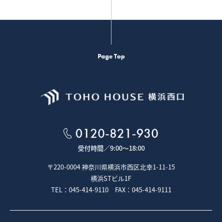
Page Top
0120-821-930
受付時間／
9:00～18:00
〒220-0004 神奈川県横浜市西区北幸1-11-15
横浜STビル1F
TEL：045-414-9110 FAX：045-414-9111