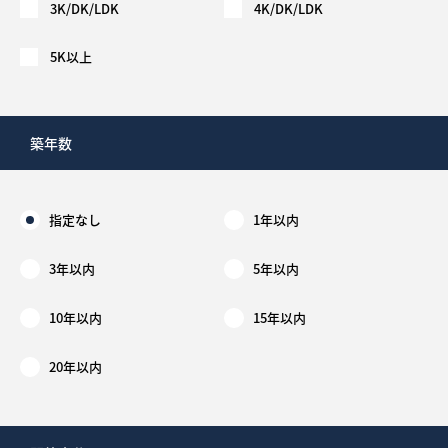
3K/DK/LDK
4K/DK/LDK
5K以上
築年数
指定なし
1年以内
3年以内
5年以内
10年以内
15年以内
20年以内