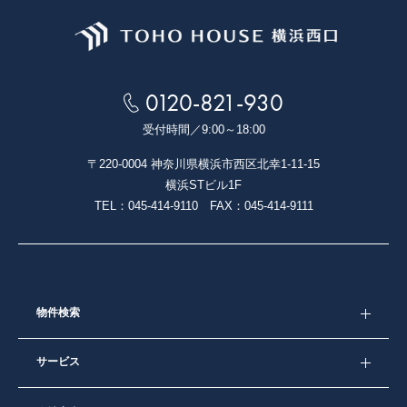
0120-821-930
受付時間／
9:00～18:00
〒220-0004 神奈川県横浜市西区北幸1-11-15
横浜STビル1F
TEL：045-414-9110 FAX：045-414-9111
物件検索
サービス