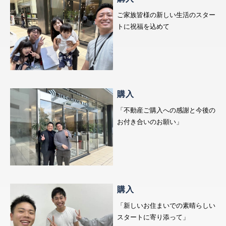
ご家族皆様の新しい生活のスター
トに祝福を込めて
購入
「不動産ご購入への感謝と今後の
お付き合いのお願い」
購入
「新しいお住まいでの素晴らしい
スタートに寄り添って」