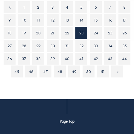
1
2
3
4
5
6
7
8
9
10
11
12
13
14
15
16
17
18
19
20
21
22
23
24
25
26
27
28
29
30
31
32
33
34
35
36
37
38
39
40
41
42
43
44
45
46
47
48
49
50
51
Page Top