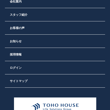
会社案内
スタッフ紹介
お客様の声
お知らせ
採用情報
ログイン
サイトマップ